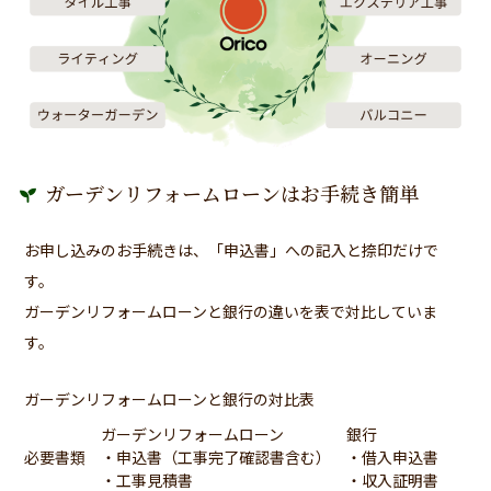
ガーデンリフォームローンはお手続き簡単
お申し込みのお手続きは、「申込書」への記入と捺印だけで
す。
ガーデンリフォームローンと銀行の違いを表で対比していま
す。
ガーデンリフォームローンと銀行の対比表
ガーデンリフォームローン
銀行
必要書類
・申込書（工事完了確認書含む）
・借入申込書
・工事見積書
・収入証明書