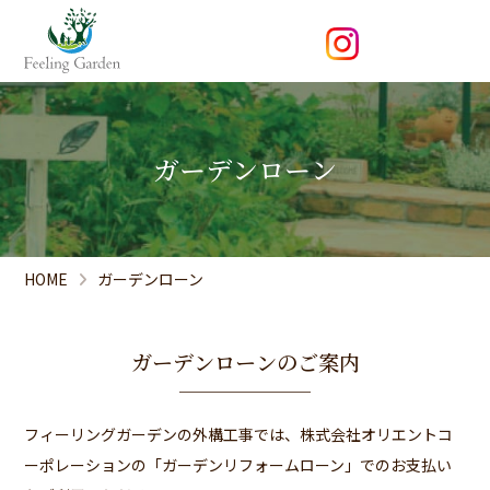
ガーデンローン
HOME
ガーデンローン
ガーデンローンのご案内
フィーリングガーデンの外構工事では、株式会社オリエントコ
ーポレーションの「ガーデンリフォームローン」でのお支払い