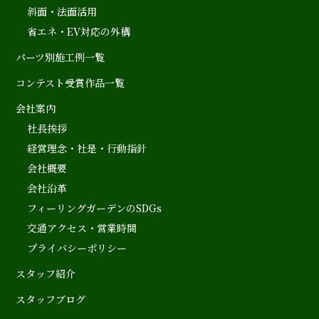
斜面・法面活用
省エネ・EV対応の外構
パーツ別施工例一覧
コンテスト受賞作品一覧
会社案内
社長挨拶
経営理念・社是・行動指針
会社概要
会社沿革
フィーリングガーデンのSDGs
交通アクセス・営業時間
プライバシーポリシー
スタッフ紹介
スタッフブログ