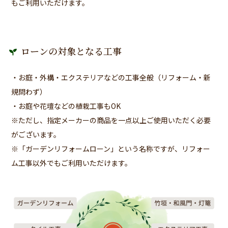
もご利用いただけます。
ローンの対象となる工事
・お庭・外構・エクステリアなどの工事全般（リフォーム・新
規問わず）
・お庭や花壇などの植栽工事もOK
※ただし、指定メーカーの商品を一点以上ご使用いただく必要
がございます。
※「ガーデンリフォームローン」という名称ですが、リフォー
ム工事以外でもご利用いただけます。