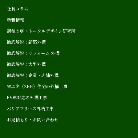
社長コラム
新着情報
調和の庭・トータルデザイン研究所
徹底解説：新築外構
徹底解説：リフォーム 外構
徹底解説：大型外構
徹底解説：企業・店舗外構
省エネ（ZEH）住宅の外構工事
EV車対応の外構工事
バリアフリーの外構工事
お見積もり・お問い合わせ