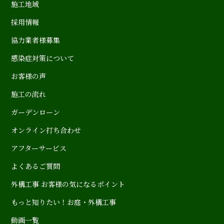
施工地域
採用情報
協力業者様募集
感染症対策について
お客様の声
施工の流れ
ガーデンローン
オンライン打ち合わせ
アフターサービス
よくあるご質問
外構工事 お客様の気になるポイント
もっと知りたい！お庭・外構工事
動画一覧