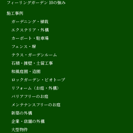
フィーリングガーデン 10の強み
施工事例
ガーデニング・植栽
エクステリア・外構
カーポート・駐車場
フェンス・塀
テラス・ガーデンルーム
石積・擁壁・土留工事
和風庭園・造園
ロックガーデン・ビオトープ
リフォーム（お庭・外構）
バリアフリーのお庭
メンテナンスフリーのお庭
新築の外構
企業・店舗の外構
大型物件