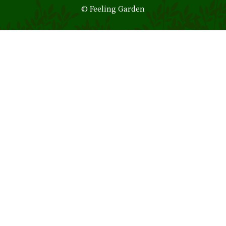
© Feeling Garden