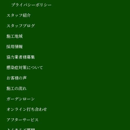
プライバシーポリシー
スタッフ紹介
スタッフブログ
施工地域
採用情報
協力業者様募集
感染症対策について
お客様の声
施工の流れ
ガーデンローン
オンライン打ち合わせ
アフターサービス