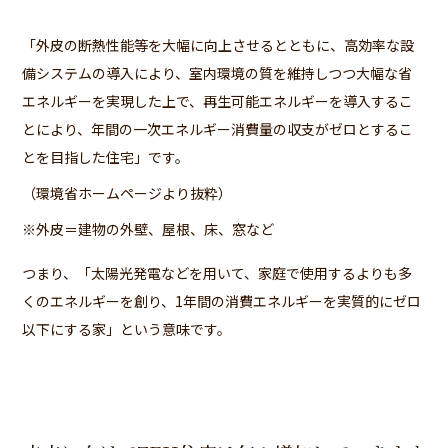
「外皮の断熱性能等を大幅に向上させるとともに、高効率な設
備システムの導入により、室内環境の質を維持しつつ大幅な省
エネルギーを実現した上で、再生可能エネルギーを導入するこ
とにより、年間の一次エネルギー消費量の収支がゼロとするこ
とを目指した住宅」です。
（環境省ホームページより抜粋）
※外皮＝建物の外壁、屋根、床、窓など
つまり、「太陽光発電などを用いて、家庭で使用するよりも多
くのエネルギーを創り、1年間の消費エネルギーを実質的にゼロ
以下にする家」という意味です。