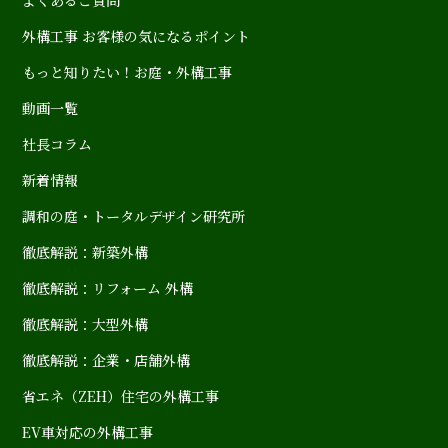
よくあるご質問
外構工事 お客様の気になるポイント
もっと知りたい！お庭・外構工事
動画一覧
社長コラム
新着情報
調和の庭・トータルデザイン研究所
徹底解説：新築外構
徹底解説：リフォーム 外構
徹底解説：大型外構
徹底解説：企業・店舗外構
省エネ（ZEH）住宅の外構工事
EV車対応の外構工事