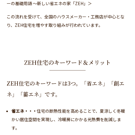
ーの基礎用語 ～新しい省エネの家「ZEH」＞
この流れを受けて、全国のハウスメーカー・工務店が中心とな
り、ZEH住宅を増やす取り組みが行われています。
ZEH住宅のキーワード＆メリット
ZEH住宅のキーワードは3つ。「省エネ」「創エ
ネ」「蓄エネ」です。
省エネ・・・
住宅の断熱性能を高めることで、夏涼しく冬暖
かい居住空間を実現し、冷暖房にかかる光熱費を削減しま
す。