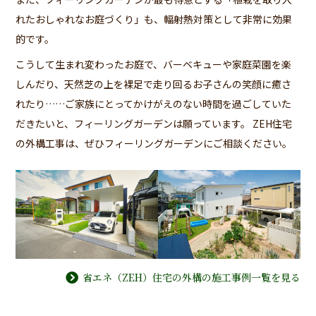
れたおしゃれなお庭づくり」も、輻射熱対策として非常に効果
的です。
こうして生まれ変わったお庭で、バーベキューや家庭菜園を楽
しんだり、天然芝の上を裸足で走り回るお子さんの笑顔に癒さ
れたり……ご家族にとってかけがえのない時間を過ごしていた
だきたいと、フィーリングガーデンは願っています。 ZEH住宅
の外構工事は、ぜひフィーリングガーデンにご相談ください。
省エネ（ZEH）住宅の外構の施工事例一覧を見る