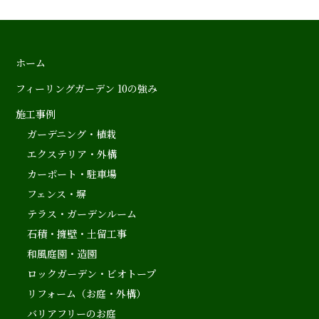
ホーム
フィーリングガーデン 10の強み
施工事例
ガーデニング・植栽
エクステリア・外構
カーポート・駐車場
フェンス・塀
テラス・ガーデンルーム
石積・擁壁・土留工事
和風庭園・造園
ロックガーデン・ビオトープ
リフォーム（お庭・外構）
バリアフリーのお庭