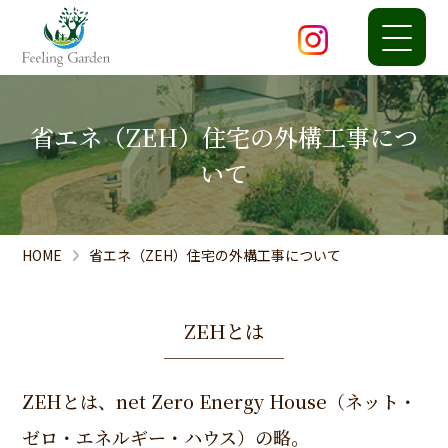
省エネ（ZEH）住宅の外構工事につ
いて
HOME
省エネ（ZEH）住宅の外構工事について
ZEHとは
ZEHとは、net Zero Energy House（ネット・
ゼロ・エネルギー・ハウス）の略。