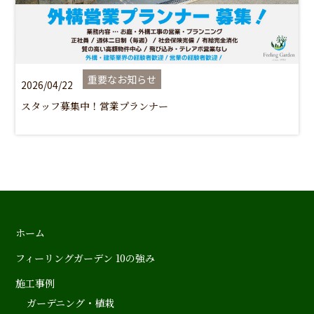
重要なお知らせ
2026/04/22
スタッフ募集中！営業プランナー
ホーム
フィーリングガーデン 10の強み
施工事例
ガーデニング・植栽