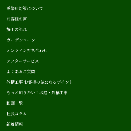
感染症対策について
お客様の声
施工の流れ
ガーデンローン
オンライン打ち合わせ
アフターサービス
よくあるご質問
外構工事 お客様の気になるポイント
もっと知りたい！お庭・外構工事
動画一覧
社長コラム
新着情報