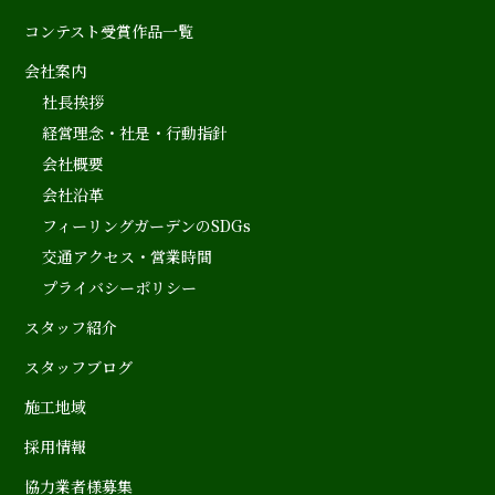
コンテスト受賞作品一覧
会社案内
社長挨拶
経営理念・社是・行動指針
会社概要
会社沿革
フィーリングガーデンのSDGs
交通アクセス・営業時間
プライバシーポリシー
スタッフ紹介
スタッフブログ
施工地域
採用情報
協力業者様募集