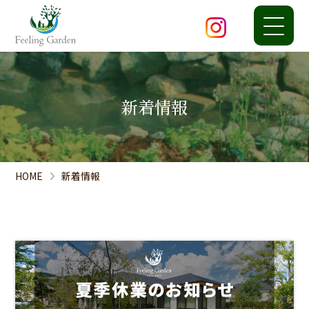
新着情報
HOME
新着情報