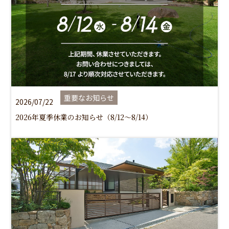
重要なお知らせ
2026/07/22
2026年夏季休業のお知らせ（8/12～8/14）