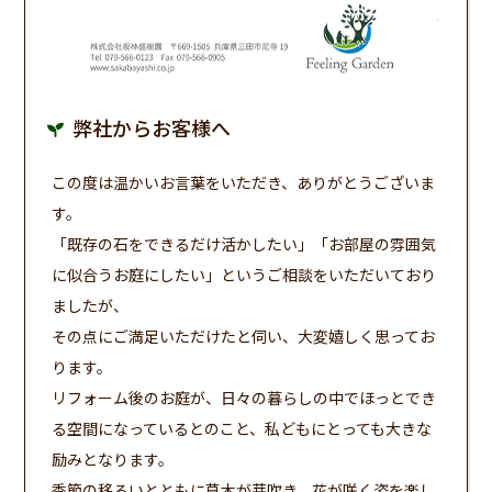
弊社からお客様へ
この度は温かいお言葉をいただき、ありがとうございま
す。
「既存の石をできるだけ活かしたい」「お部屋の雰囲気
に似合うお庭にしたい」というご相談をいただいており
ましたが、
その点にご満足いただけたと伺い、大変嬉しく思ってお
ります。
リフォーム後のお庭が、日々の暮らしの中でほっとでき
る空間になっているとのこと、私どもにとっても大きな
励みとなります。
季節の移ろいとともに草木が芽吹き、花が咲く姿を楽し