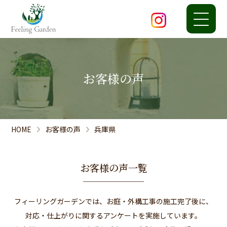
お客様の声
HOME
お客様の声
兵庫県
お客様の声一覧
フィーリングガーデンでは、お庭・外構工事の施工完了後に、
対応・仕上がりに関するアンケートを実施しています。