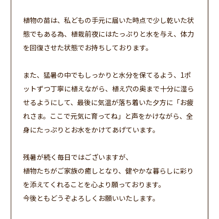
植物の苗は、私どもの手元に届いた時点で少し乾いた状
態でもある為、植栽前夜にはたっぷりと水を与え、体力
を回復させた状態でお持ちしております。
また、猛暑の中でもしっかりと水分を保てるよう、1ポ
ットずつ丁寧に植えながら、植え穴の奥まで十分に湿ら
せるようにして、最後に気温が落ち着いた夕方に「お疲
れさま。ここで元気に育ってね」と声をかけながら、全
身にたっぷりとお水をかけてあげています。
残暑が続く毎日ではございますが、
植物たちがご家族の癒しとなり、健やかな暮らしに彩り
を添えてくれることを心より願っております。
今後ともどうぞよろしくお願いいたします。