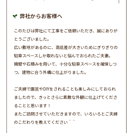
弊社からお客様へ
このたびは弊社にて工事をご依頼いただき、誠にありが
とうございました。
広い敷地があるのに、高低差が大きいためにぎりぎりの
駐車スペースしか取れないと悩んでおられたご夫妻。
擁壁や石積みを用いて、十分な駐車スペースを確保しつ
つ、建物に合う外構に仕上がりました。
ご夫婦で園芸やDIYをされることも楽しみにしておられ
ましたので、きっとさらに素敵な外観に仕上げてくださ
ることと思います！
またご訪問させていただきますので、いろいろとご夫婦
のこだわりを教えてください＾＾