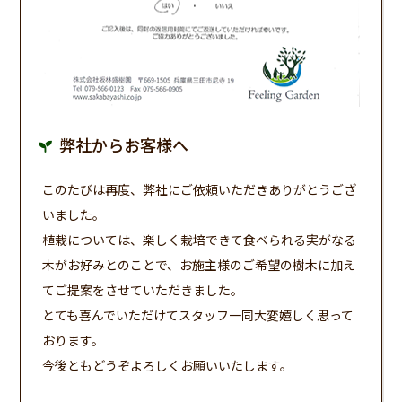
弊社からお客様へ
このたびは再度、弊社にご依頼いただきありがとうござ
いました。
植栽については、楽しく栽培できて食べられる実がなる
木がお好みとのことで、お施主様のご希望の樹木に加え
てご提案をさせていただきました。
とても喜んでいただけてスタッフ一同大変嬉しく思って
おります。
今後ともどうぞよろしくお願いいたします。