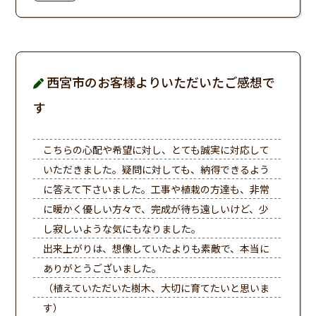
西宮市のお客様よりいただいたご感想で
す
こちらの心配や希望に対し、とても誠実に対応して
いただきました。疑問に対しても、納得できるよう
に答えて下さいました。工事や植栽の方達も、非常
に暖かく優しい方々で、完成が待ち遠しいけど、少
し寂しいような気にもなりました。
出来上がりは、想像していたよりも素敵で、本当に
ありがとうございました。
（植えていただいた樹木、大切に育てたいと思いま
す）