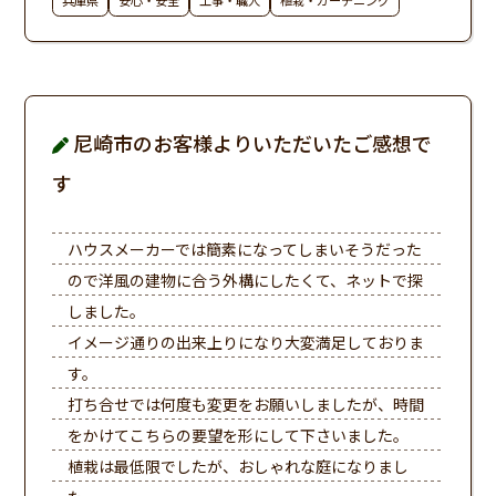
尼崎市のお客様よりいただいたご感想で
す
ハウスメーカーでは簡素になってしまいそうだった
ので洋風の建物に合う外構にしたくて、ネットで探
しました。
イメージ通りの出来上りになり大変満足しておりま
す。
打ち合せでは何度も変更をお願いしましたが、時間
をかけてこちらの要望を形にして下さいました。
植栽は最低限でしたが、おしゃれな庭になりまし