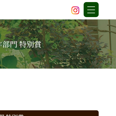
作部門 特別賞