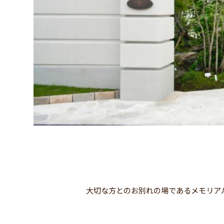
大切な方とのお別れの場であるメモリア