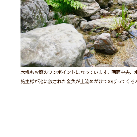
木橋もお庭のワンポイントになっています。画面中央、
施主様が池に放された金魚が上流めがけてのぼってくる