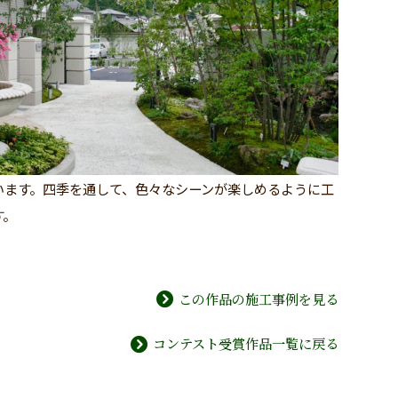
います。四季を通して、色々なシーンが楽しめるように工
す。
この作品の施工事例を見る
コンテスト受賞作品一覧に戻る