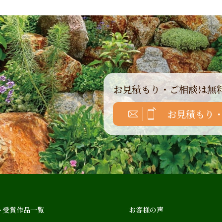
お見積もり・ご相談は無
お見積もり
ト受賞作品一覧
お客様の声