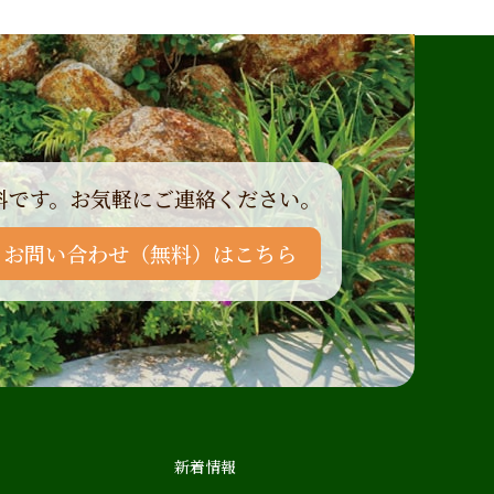
料です。
お気軽にご連絡ください。
・お問い合わせ（無料）はこちら
新着情報