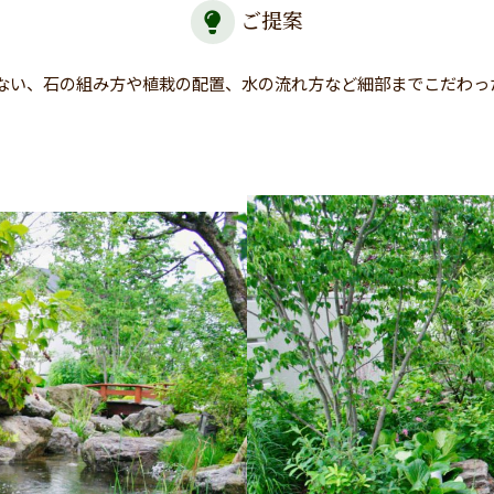
ご提案
ない、石の組み方や植栽の配置、水の流れ方など細部までこだわっ