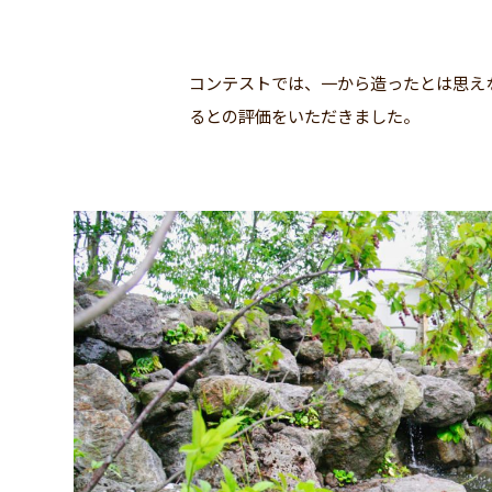
コンテストでは、一から造ったとは思え
るとの評価をいただきました。