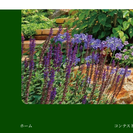
ホーム
コンテス