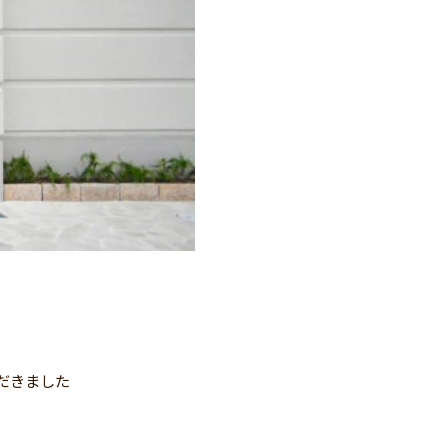
だきました