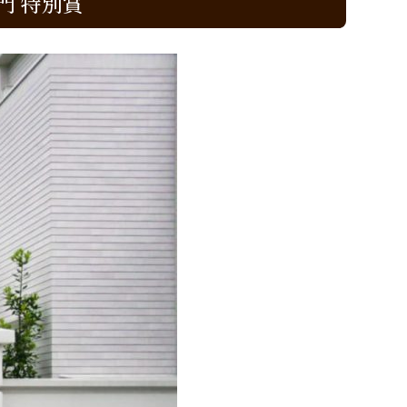
門 特別賞