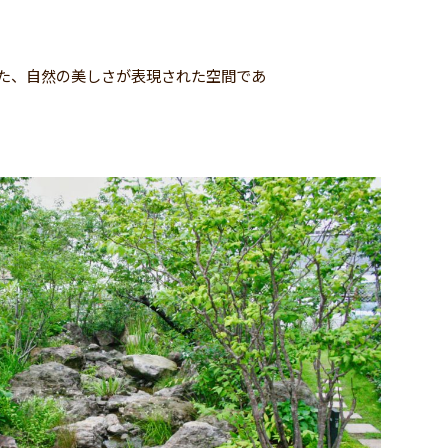
た、自然の美しさが表現された空間であ