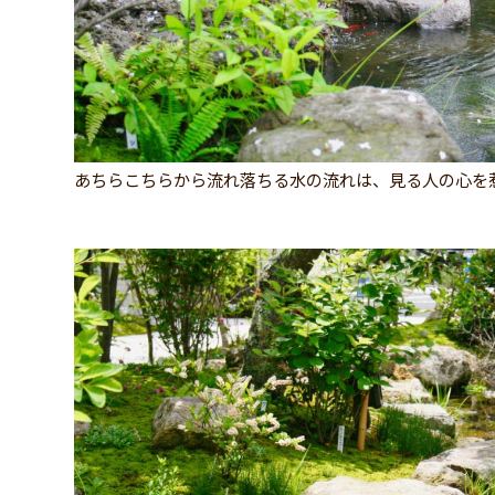
あちらこちらから流れ落ちる水の流れは、見る人の心を