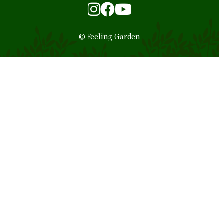
Instagram
Facebook
YouTube
© Feeling Garden