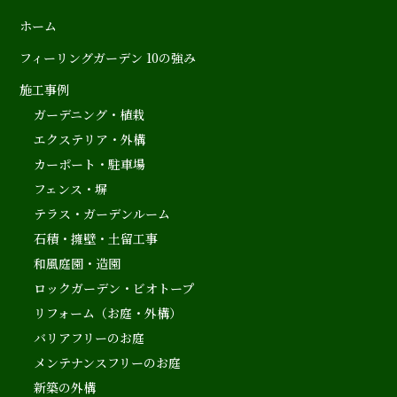
ホーム
フィーリングガーデン 10の強み
施工事例
ガーデニング・植栽
エクステリア・外構
カーポート・駐車場
フェンス・塀
テラス・ガーデンルーム
石積・擁壁・土留工事
和風庭園・造園
ロックガーデン・ビオトープ
リフォーム（お庭・外構）
バリアフリーのお庭
メンテナンスフリーのお庭
新築の外構