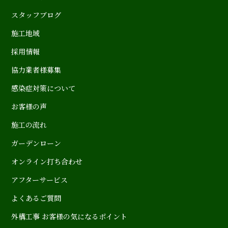
スタッフブログ
施工地域
採用情報
協力業者様募集
感染症対策について
お客様の声
施工の流れ
ガーデンローン
オンライン打ち合わせ
アフターサービス
よくあるご質問
外構工事 お客様の気になるポイント