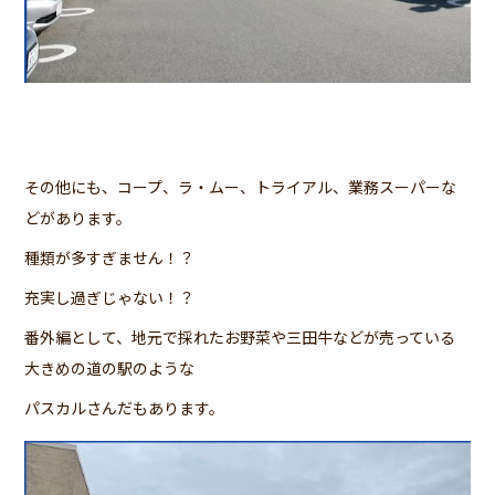
その他にも、コープ、ラ・ムー、トライアル、業務スーパーな
どがあります。
種類が多すぎません！？
充実し過ぎじゃない！？
番外編として、地元で採れたお野菜や三田牛などが売っている
大きめの道の駅のような
パスカルさんだもあります。