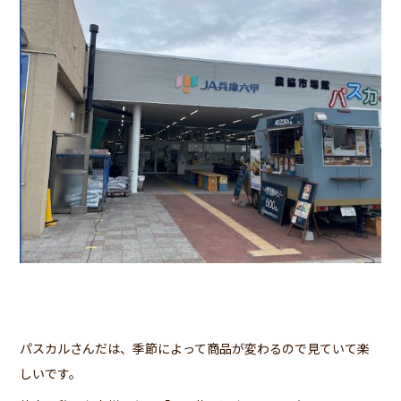
パスカルさんだは、季節によって商品が変わるので見ていて楽
しいです。