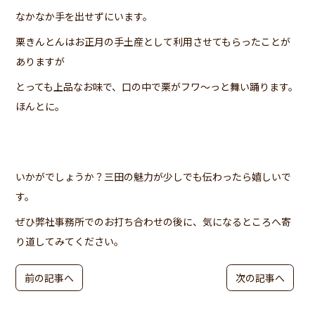
なかなか手を出せずにいます。
栗きんとんはお正月の手土産として利用させてもらったことが
ありますが
とっても上品なお味で、口の中で栗がフワ～っと舞い踊ります。
ほんとに。
いかがでしょうか？三田の魅力が少しでも伝わったら嬉しいで
す。
ぜひ弊社事務所でのお打ち合わせの後に、気になるところへ寄
り道してみてください。
前の記事へ
次の記事へ