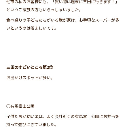
他市の私のお客様にも、「買い物は週末に三田に行きます！」
というご家族の方もいらっしゃいました。
食べ盛りの子どもたちがいる我が家は、お手頃なスーパーが多
いというのは羨ましいです。
三田のすごいところ第2位
お出かけスポットが多い。
◯有馬富士公園
子供たちが幼い頃は、よく会社近くの有馬富士公園にお弁当を
持って遊びにきていました。