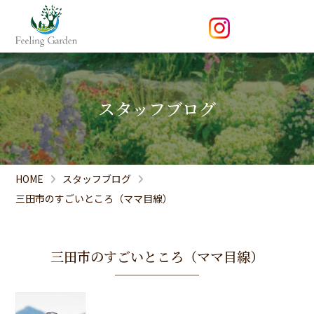
スタッフブログ
HOME
スタッフブログ
三田市のすごいところ（ママ目線）
三田市のすごいところ（ママ目線）