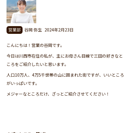
営業部
谷岡 弥生
2024年2月23日
こんにちは！営業の谷岡です。
今日は川西市在住の私が、主にお母さん目線で三田の好きなと
ころをご紹介したいと思います。
人口10万人、4万5千世帯の山に囲まれた街ですが、いいところ
がいっぱいです。
メジャーなところだけ、ざっとご紹介させてください！