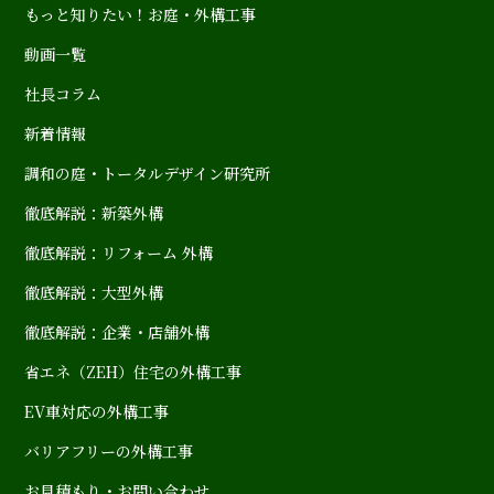
もっと知りたい！お庭・外構工事
動画一覧
社長コラム
新着情報
調和の庭・トータルデザイン研究所
徹底解説：新築外構
徹底解説：リフォーム 外構
徹底解説：大型外構
徹底解説：企業・店舗外構
省エネ（ZEH）住宅の外構工事
EV車対応の外構工事
バリアフリーの外構工事
お見積もり・お問い合わせ