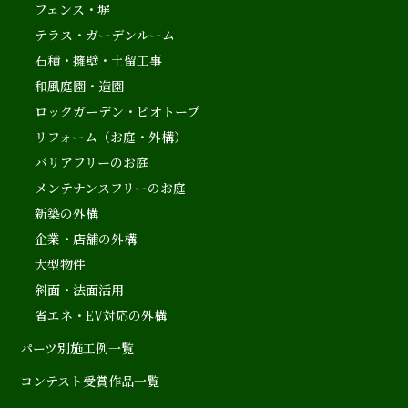
フェンス・塀
テラス・ガーデンルーム
石積・擁壁・土留工事
和風庭園・造園
ロックガーデン・ビオトープ
リフォーム（お庭・外構）
バリアフリーのお庭
メンテナンスフリーのお庭
新築の外構
企業・店舗の外構
大型物件
斜面・法面活用
省エネ・EV対応の外構
パーツ別施工例一覧
コンテスト受賞作品一覧