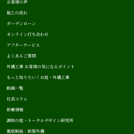
お客様の声
施工の流れ
ガーデンローン
オンライン打ち合わせ
アフターサービス
よくあるご質問
外構工事 お客様の気になるポイント
もっと知りたい！お庭・外構工事
動画一覧
社長コラム
新着情報
調和の庭・トータルデザイン研究所
徹底解説：新築外構