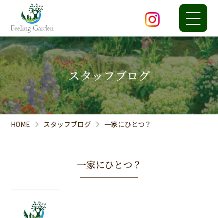
スタッフブログ
HOME
スタッフブログ
一家にひとつ？
一家にひとつ？