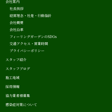
会社案内
社長挨拶
経営理念・社是・行動指針
会社概要
会社沿革
フィーリングガーデンのSDGs
交通アクセス・営業時間
プライバシーポリシー
スタッフ紹介
スタッフブログ
施工地域
採用情報
協力業者様募集
感染症対策について