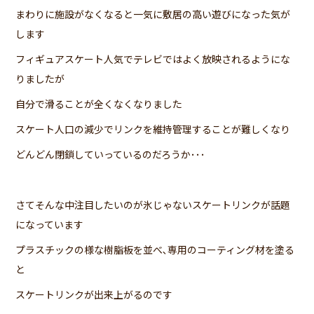
まわりに施設がなくなると一気に敷居の高い遊びになった気が
します
フィギュアスケート人気でテレビではよく放映されるようにな
りましたが
自分で滑ることが全くなくなりました
スケート人口の減少でリンクを維持管理することが難しくなり
どんどん閉鎖していっているのだろうか･･･
さてそんな中注目したいのが氷じゃないスケートリンクが話題
になっています
プラスチックの様な樹脂板を並べ､専用のコーティング材を塗る
と
スケートリンクが出来上がるのです