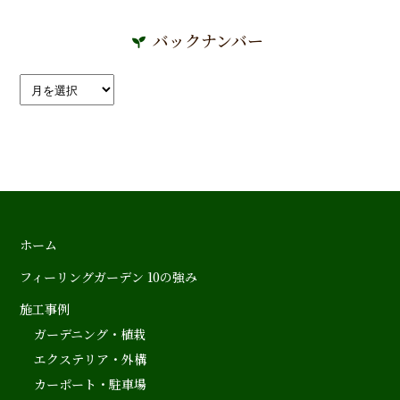
バックナンバー
ホーム
フィーリングガーデン 10の強み
施工事例
ガーデニング・植栽
エクステリア・外構
カーポート・駐車場