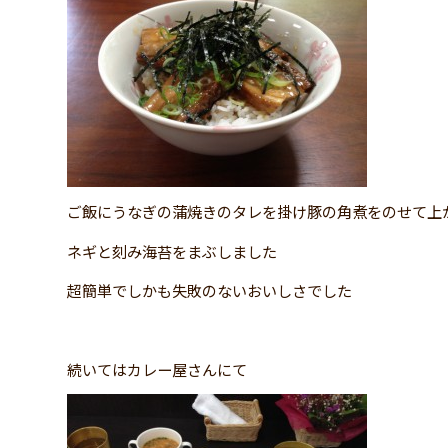
ご飯にうなぎの蒲焼きのタレを掛け豚の角煮をのせて上
ネギと刻み海苔をまぶしました
超簡単でしかも失敗のないおいしさでした
続いてはカレー屋さんにて