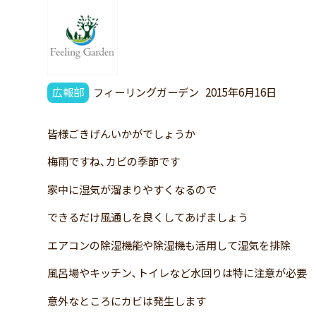
広報部
フィーリングガーデン
2015年6月16日
皆様ごきげんいかがでしょうか
梅雨ですね､カビの季節です
家中に湿気が溜まりやすくなるので
できるだけ風通しを良くしてあげましょう
エアコンの除湿機能や除湿機も活用して湿気を排除
風呂場やキッチン､トイレなど水回りは特に注意が必要
意外なところにカビは発生します