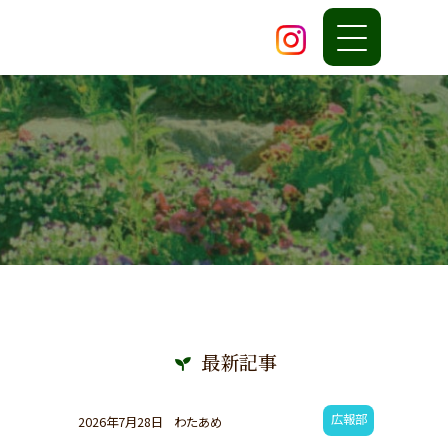
最新記事
広報部
2026年7月28日
わたあめ