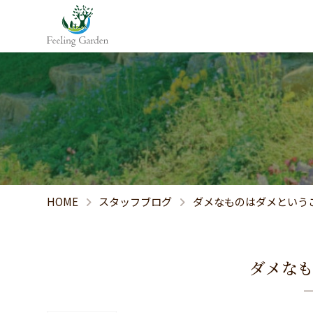
HOME
スタッフブログ
ダメなものはダメという
ダメな