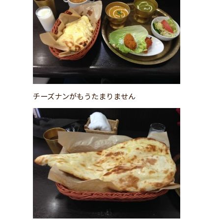
チーズナンがもうたまりません