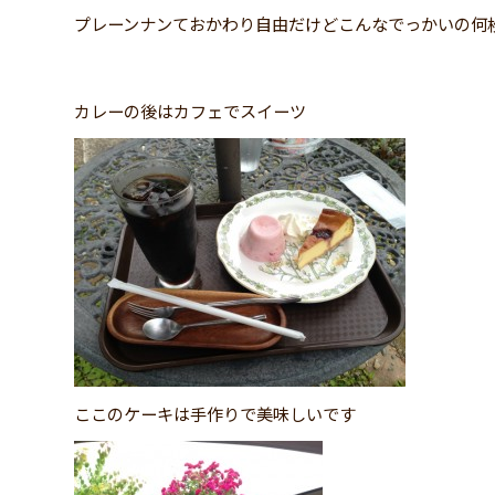
プレーンナンておかわり自由だけどこんなでっかいの何
カレーの後はカフェでスイーツ
ここのケーキは手作りで美味しいです