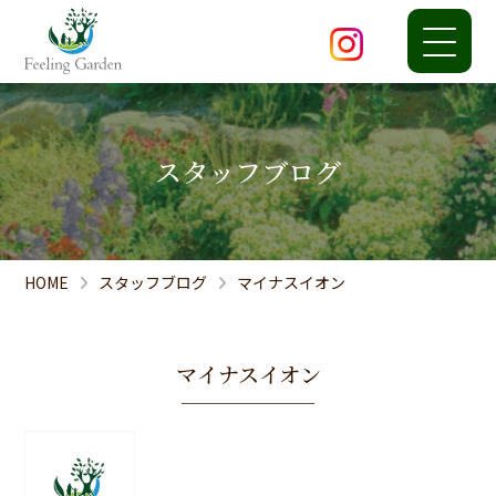
スタッフブログ
HOME
スタッフブログ
マイナスイオン
マイナスイオン