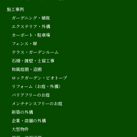
施工事例
ガーデニング・植栽
エクステリア・外構
カーポート・駐車場
フェンス・塀
テラス・ガーデンルーム
石積・擁壁・土留工事
和風庭園・造園
ロックガーデン・ビオトープ
リフォーム（お庭・外構）
バリアフリーのお庭
メンテナンスフリーのお庭
新築の外構
企業・店舗の外構
大型物件