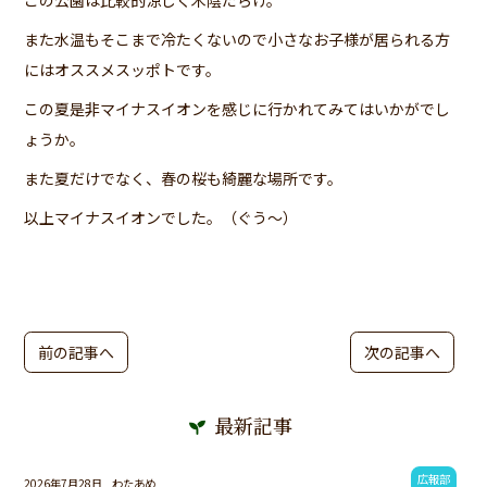
また水温もそこまで冷たくないので小さなお子様が居られる方
にはオススメスッポトです。
この夏是非マイナスイオンを感じに行かれてみてはいかがでし
ょうか。
また夏だけでなく、春の桜も綺麗な場所です。
以上マイナスイオンでした。（ぐう～）
前の記事へ
次の記事へ
最新記事
広報部
2026年7月28日
わたあめ