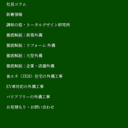
社長コラム
新着情報
調和の庭・トータルデザイン研究所
徹底解説：新築外構
徹底解説：リフォーム 外構
徹底解説：大型外構
徹底解説：企業・店舗外構
省エネ（ZEH）住宅の外構工事
EV車対応の外構工事
バリアフリーの外構工事
お見積もり・お問い合わせ