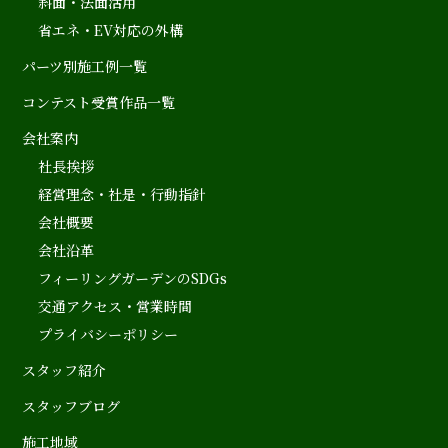
斜面・法面活用
省エネ・EV対応の外構
パーツ別施工例一覧
コンテスト受賞作品一覧
会社案内
社長挨拶
経営理念・社是・行動指針
会社概要
会社沿革
フィーリングガーデンのSDGs
交通アクセス・営業時間
プライバシーポリシー
スタッフ紹介
スタッフブログ
施工地域