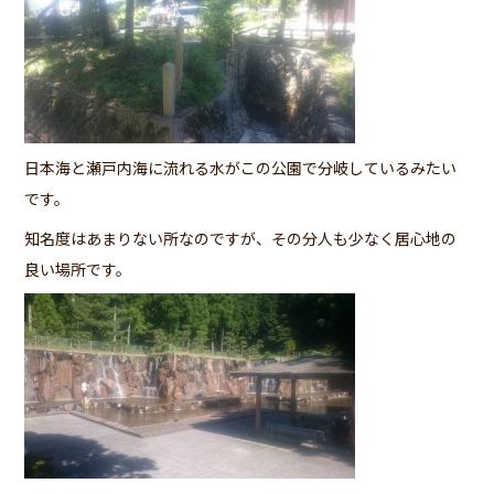
日本海と瀬戸内海に流れる水がこの公園で分岐しているみたい
です。
知名度はあまりない所なのですが、その分人も少なく居心地の
良い場所です。