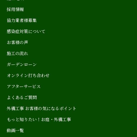
採用情報
協力業者様募集
感染症対策について
お客様の声
施工の流れ
ガーデンローン
オンライン打ち合わせ
アフターサービス
よくあるご質問
外構工事 お客様の気になるポイント
もっと知りたい！お庭・外構工事
動画一覧