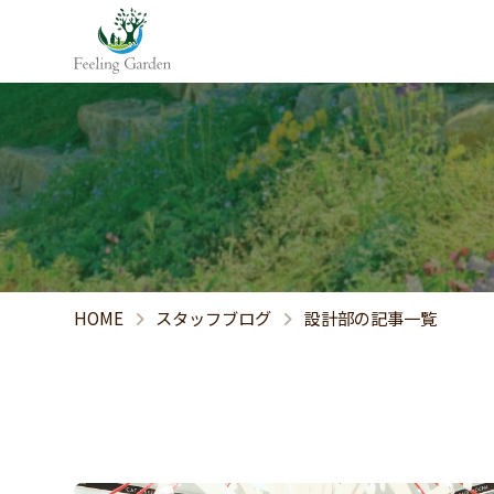
HOME
スタッフブログ
設計部の記事一覧