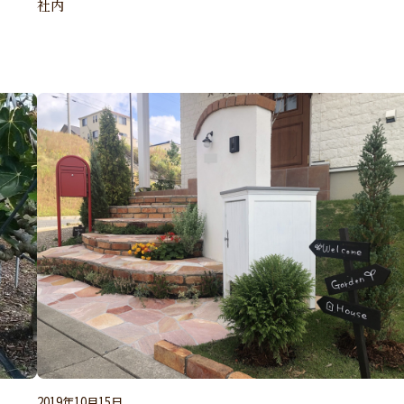
社内
2019年10月15日