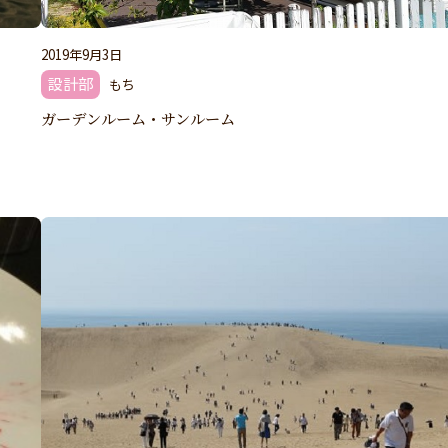
2019年9月3日
設計部
もち
ガーデンルーム・サンルーム