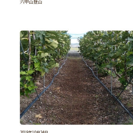
六甲山登山
2019年10月24日