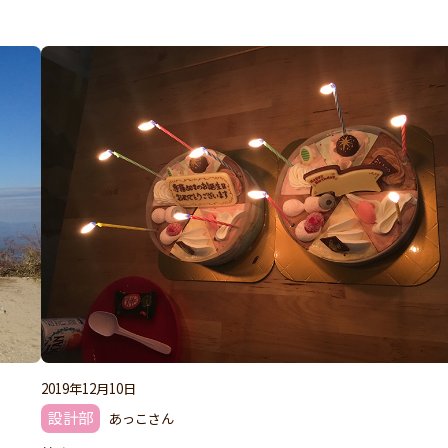
2019年12月10日
設計部
あっこさん