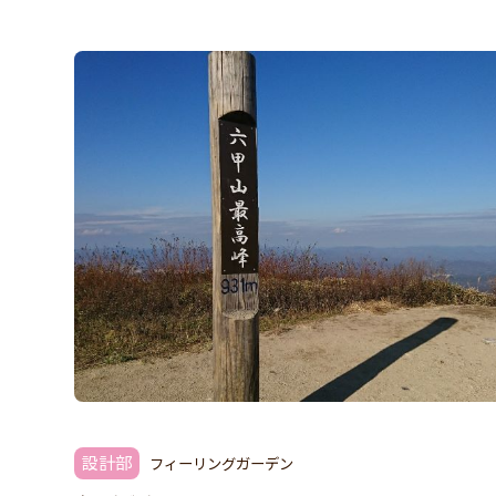
設計部
フィーリングガーデン