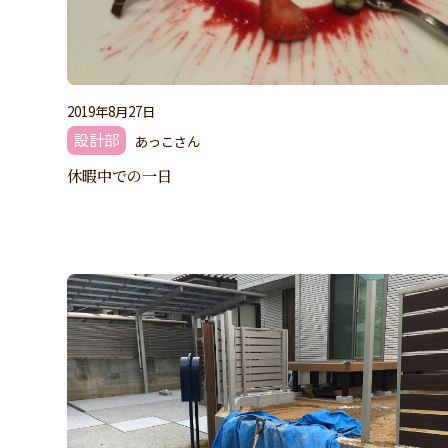
2019年8月27日
設計部
あっこさん
休暇中での一日