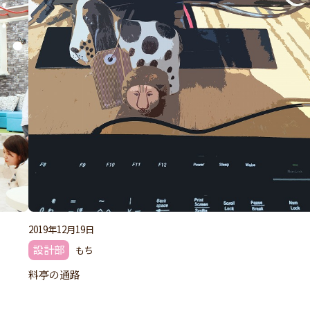
2019年12月19日
設計部
もち
料亭の通路