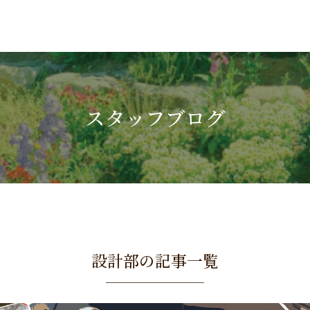
スタッフブログ
設計部の記事一覧